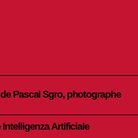
s de Pascal Sgro, photographe
Intelligenza Artificiale