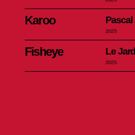
Karoo
Pascal
2025
Fisheye
Le Jard
2025